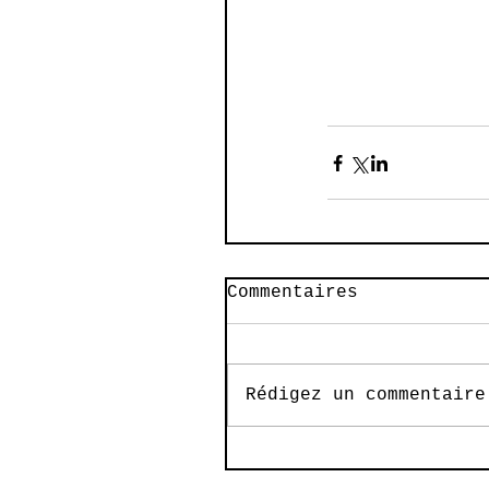
Commentaires
Rédigez un commentaire