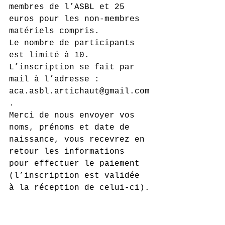
membres de l’ASBL et 25 
euros pour les non-membres 
matériels compris.
Le nombre de participants 
est limité à 10.
L’inscription se fait par 
mail à l’adresse : 
aca.asbl.artichaut@gmail.com
. 
Merci de nous envoyer vos 
noms, prénoms et date de 
naissance, vous recevrez en 
retour les informations 
pour effectuer le paiement 
(l’inscription est validée 
à la réception de celui-ci).