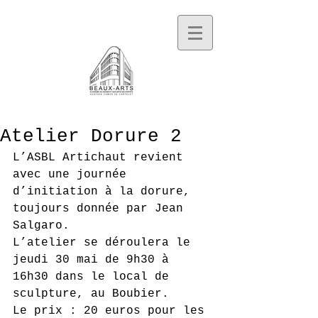
Atelier Dorure 2
L’ASBL Artichaut revient 
avec une journée 
d’initiation à la dorure, 
toujours donnée par Jean 
Salgaro.
L’atelier se déroulera le 
jeudi 30 mai de 9h30 à 
16h30 dans le local de 
sculpture, au Boubier.
Le prix : 20 euros pour les 