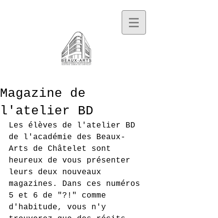
Magazine de
l'atelier BD
Les élèves de l'atelier BD 
de l'académie des Beaux-
Arts de Châtelet sont 
heureux de vous présenter 
leurs deux nouveaux 
magazines. Dans ces numéros 
5 et 6 de "?!" comme 
d'habitude, vous n'y 