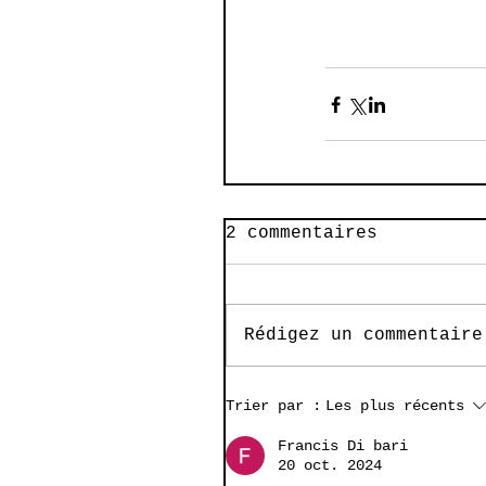
2 commentaires
Rédigez un commentaire
Trier par :
Les plus récents
Francis Di bari
20 oct. 2024