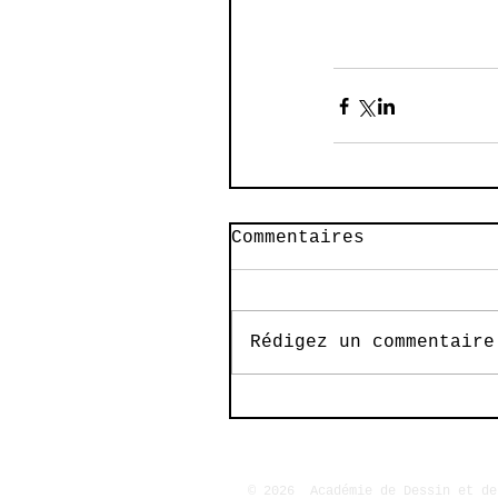
Commentaires
Rédigez un commentaire
© 2026 Académie de Dessin et de